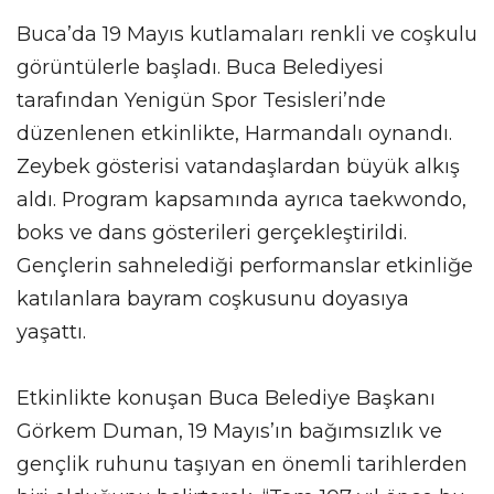
Buca’da 19 Mayıs kutlamaları renkli ve coşkulu
görüntülerle başladı. Buca Belediyesi
tarafından Yenigün Spor Tesisleri’nde
düzenlenen etkinlikte, Harmandalı oynandı.
Zeybek gösterisi vatandaşlardan büyük alkış
aldı. Program kapsamında ayrıca taekwondo,
boks ve dans gösterileri gerçekleştirildi.
Gençlerin sahnelediği performanslar etkinliğe
katılanlara bayram coşkusunu doyasıya
yaşattı.
Etkinlikte konuşan Buca Belediye Başkanı
Görkem Duman, 19 Mayıs’ın bağımsızlık ve
gençlik ruhunu taşıyan en önemli tarihlerden