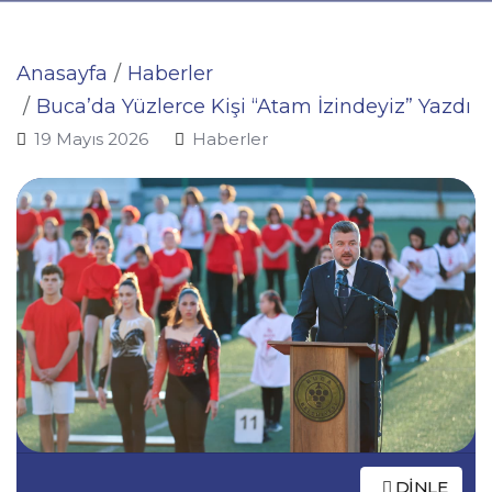
Anasayfa
Haberler
Buca’da Yüzlerce Kişi “Atam İzindeyiz” Yazdı
19 Mayıs 2026
Haberler
DINLE