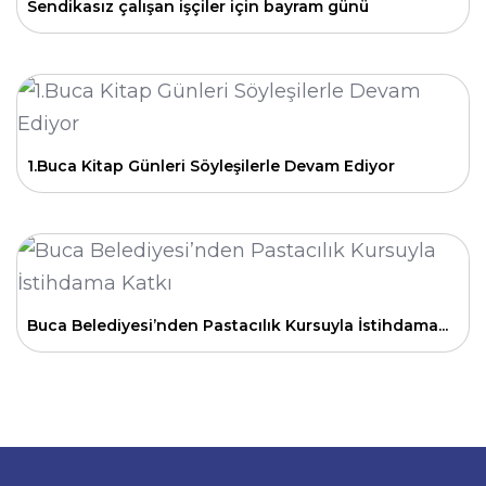
Sendikasız çalışan işçiler için bayram günü
1.Buca Kitap Günleri Söyleşilerle Devam Ediyor
Buca Belediyesi’nden Pastacılık Kursuyla İstihdama...