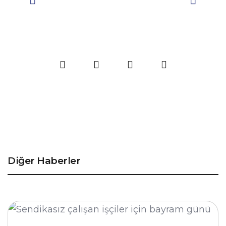
Diğer Haberler