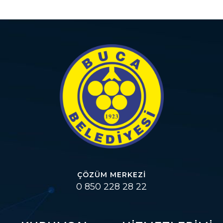
ÇÖZÜM MERKEZI
0 850 228 28 22