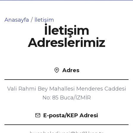
Anasayfa
İletişim
İletişim
Adreslerimiz
Adres
Vali Rahmi Bey Mahallesi Menderes Caddesi
No: 85 Buca/İZMİR
E-posta/KEP Adresi