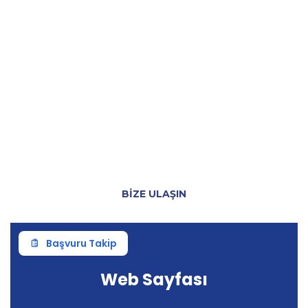
BIZE ULAŞIN