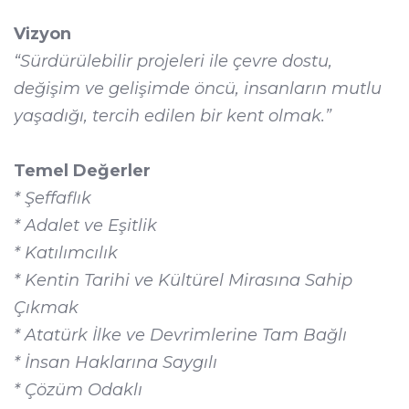
Vizyon
“Sürdürülebilir projeleri ile çevre dostu,
değişim ve gelişimde öncü, insanların mutlu
yaşadığı, tercih edilen bir kent olmak.
”
Temel Değerler
* Şeffaflık
* Adalet ve Eşitlik
* Katılımcılık
* Kentin Tarihi ve Kültürel Mirasına Sahip
Çıkmak
* Atatürk İlke ve Devrimlerine Tam Bağlı
* İnsan Haklarına Saygılı
* Çözüm Odaklı