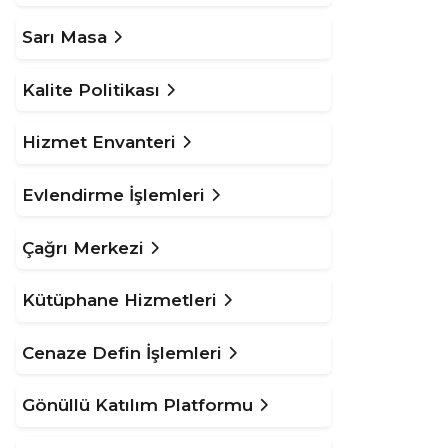
Sarı Masa
Kalite Politikası
Hizmet Envanteri
Evlendirme İşlemleri
Çağrı Merkezi
Kütüphane Hizmetleri
Cenaze Defin İşlemleri
Gönüllü Katılım Platformu