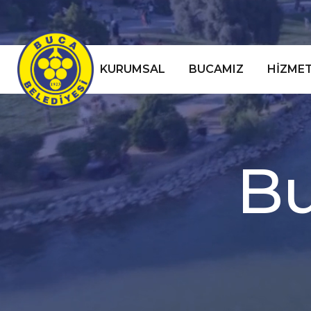
KURUMSAL
BUCAMIZ
HIZMET