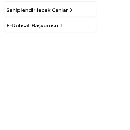
Sahiplendirilecek Canlar
E-Ruhsat Başvurusu