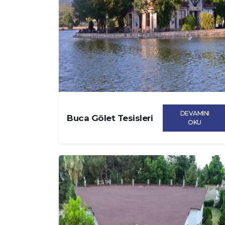
DEVAMINI
Buca Gölet Tesisleri
OKU