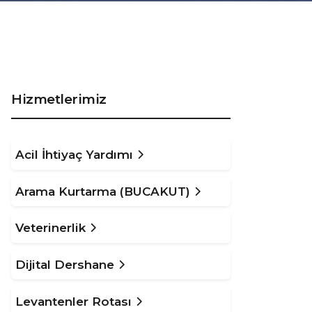
Hizmetlerimiz
Acil İhtiyaç Yardımı
Arama Kurtarma (BUCAKUT)
Veterinerlik
Dijital Dershane
Levantenler Rotası