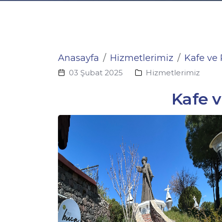
Anasayfa
Hizmetlerimiz
Kafe ve 
03 Şubat 2025
Hizmetlerimiz
Kafe v