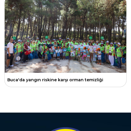
Buca'da yangın riskine karşı orman temizliği