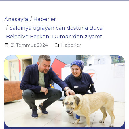
Anasayfa
Haberler
Saldırıya uğrayan can dostuna Buca
Belediye Başkanı Duman'dan ziyaret
21 Temmuz 2024
Haberler