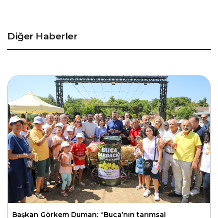
Diğer Haberler
Başkan Görkem Duman: “Buca’nın tarımsal