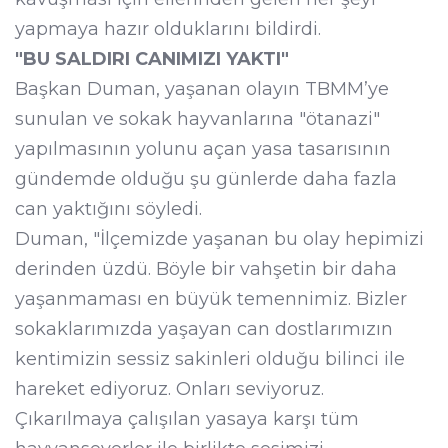
yapmaya hazır olduklarını bildirdi.
"BU SALDIRI CANIMIZI YAKTI"
Başkan Duman, yaşanan olayın TBMM’ye
sunulan ve sokak hayvanlarına "ötanazi"
yapılmasının yolunu açan yasa tasarısının
gündemde olduğu şu günlerde daha fazla
can yaktığını söyledi.
Duman, "İlçemizde yaşanan bu olay hepimizi
derinden üzdü. Böyle bir vahşetin bir daha
yaşanmaması en büyük temennimiz. Bizler
sokaklarımızda yaşayan can dostlarımızın
kentimizin sessiz sakinleri olduğu bilinci ile
hareket ediyoruz. Onları seviyoruz.
Çıkarılmaya çalışılan yasaya karşı tüm