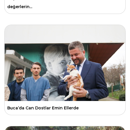
değerlerin...
Buca’da Can Dostlar Emin Ellerde