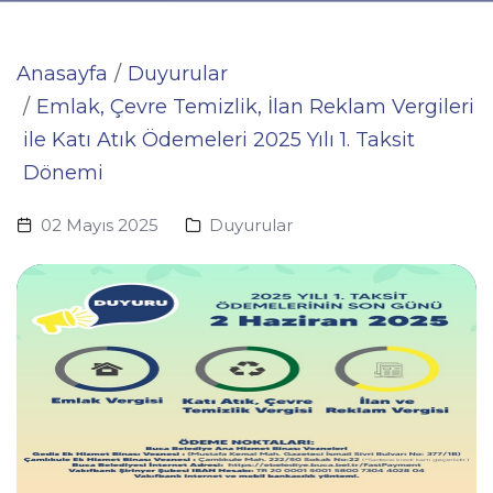
Anasayfa
Duyurular
Emlak, Çevre Temizlik, İlan Reklam Vergileri
ile Katı Atık Ödemeleri 2025 Yılı 1. Taksit
Dönemi
02 Mayıs 2025
Duyurular