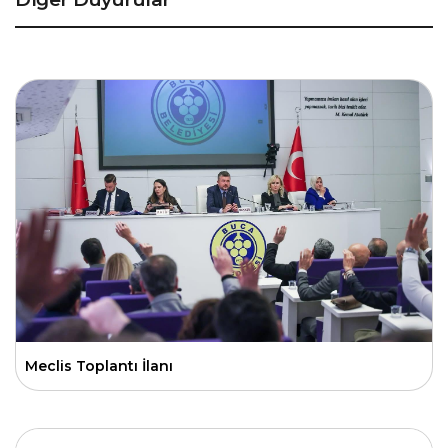
Meclis Toplantı İlanı