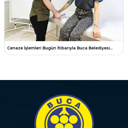
Cenaze İşlemleri Bugün İtibarıyla Buca Belediyesi...