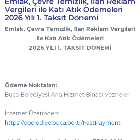
Emlak, Çevre Temizlik, İlan Reklam
Vergileri ile Katı Atık Ödemeleri
2026 Yılı 1. Taksit Dönemi
Emlak, Çevre Temizlik, İlan Reklam Vergileri
ile Katı Atık Ödemeleri
2026 YILI 1. TAKSİT DÖNEMİ
Ödeme Noktaları:
Buca Belediyesi Ana Hizmet Binası Vezneleri
İnternet Üzerinden:
https://ebelediye.buca.bel.tr/FastPayment