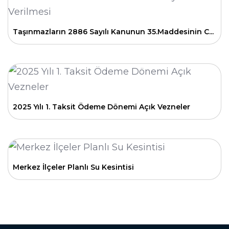
Taşınmazların 2886 Sayılı Kanunun 35.Maddesinin C...
2025 Yılı 1. Taksit Ödeme Dönemi Açık Vezneler
Merkez İlçeler Planlı Su Kesintisi