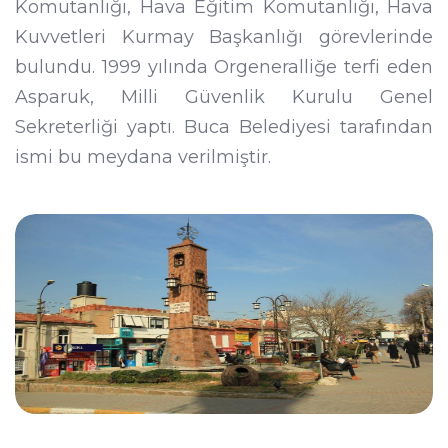
Komutanlığı, Hava Eğitim Komutanlığı, Hava
Kuvvetleri Kurmay Başkanlığı görevlerinde
bulundu. 1999 yılında Orgeneralliğe terfi eden
Asparuk, Milli Güvenlik Kurulu Genel
Sekreterliği yaptı. Buca Belediyesi tarafından
ismi bu meydana verilmiştir.