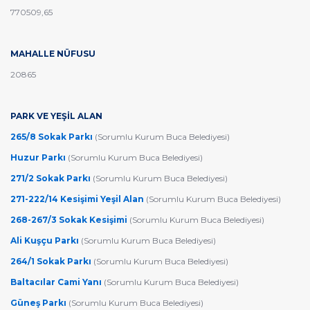
770509,65
MAHALLE NÜFUSU
20865
PARK VE YEŞİL ALAN
265/8 Sokak Parkı
(Sorumlu Kurum Buca Belediyesi)
Huzur Parkı
(Sorumlu Kurum Buca Belediyesi)
271/2 Sokak Parkı
(Sorumlu Kurum Buca Belediyesi)
271-222/14 Kesişimi Yeşil Alan
(Sorumlu Kurum Buca Belediyesi)
268-267/3 Sokak Kesişimi
(Sorumlu Kurum Buca Belediyesi)
Ali Kuşçu Parkı
(Sorumlu Kurum Buca Belediyesi)
264/1 Sokak Parkı
(Sorumlu Kurum Buca Belediyesi)
Baltacılar Cami Yanı
(Sorumlu Kurum Buca Belediyesi)
Güneş Parkı
(Sorumlu Kurum Buca Belediyesi)