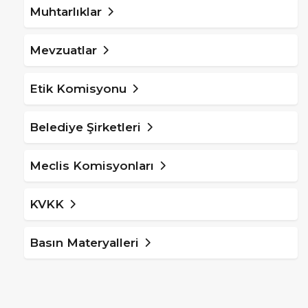
Muhtarlıklar
Mevzuatlar
Etik Komisyonu
Belediye Şirketleri
Meclis Komisyonları
KVKK
Basın Materyalleri