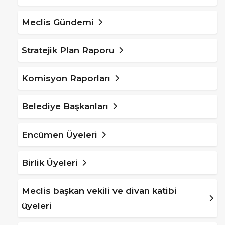
Meclis Gündemi
Stratejik Plan Raporu
Komisyon Raporları
Belediye Başkanları
Encümen Üyeleri
Birlik Üyeleri
Meclis başkan vekili ve divan katibi
üyeleri