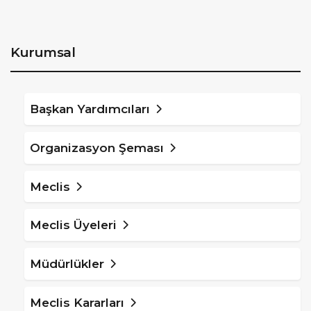
Kurumsal
Başkan Yardımcıları
Organizasyon Şeması
Meclis
Meclis Üyeleri
Müdürlükler
Meclis Kararları