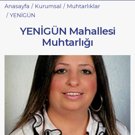
Anasayfa
Kurumsal
Muhtarlıklar
YENİGÜN
YENİGÜN Mahallesi
Muhtarlığı