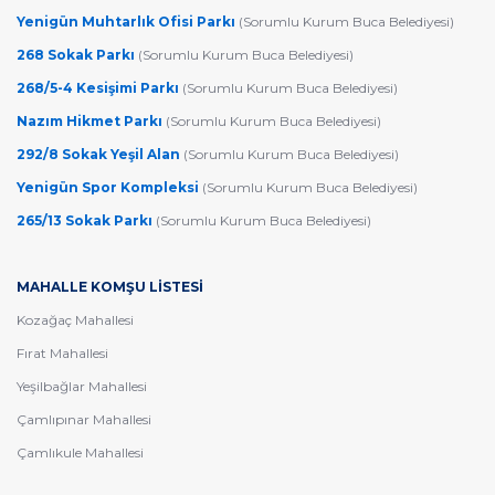
Yenigün Muhtarlık Ofisi Parkı
(Sorumlu Kurum Buca Belediyesi)
268 Sokak Parkı
(Sorumlu Kurum Buca Belediyesi)
268/5-4 Kesişimi Parkı
(Sorumlu Kurum Buca Belediyesi)
Nazım Hikmet Parkı
(Sorumlu Kurum Buca Belediyesi)
292/8 Sokak Yeşil Alan
(Sorumlu Kurum Buca Belediyesi)
Yenigün Spor Kompleksi
(Sorumlu Kurum Buca Belediyesi)
265/13 Sokak Parkı
(Sorumlu Kurum Buca Belediyesi)
MAHALLE KOMŞU LİSTESİ
Kozağaç Mahallesi
Fırat Mahallesi
Yeşilbağlar Mahallesi
Çamlıpınar Mahallesi
Çamlıkule Mahallesi