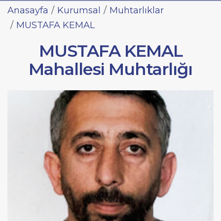
Anasayfa
Kurumsal
Muhtarlıklar
MUSTAFA KEMAL
MUSTAFA KEMAL
Mahallesi Muhtarlığı