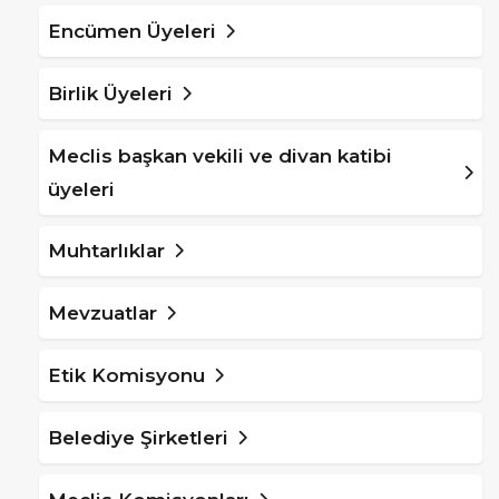
Encümen Üyeleri
Birlik Üyeleri
Meclis başkan vekili ve divan katibi
üyeleri
Muhtarlıklar
Mevzuatlar
Etik Komisyonu
Belediye Şirketleri