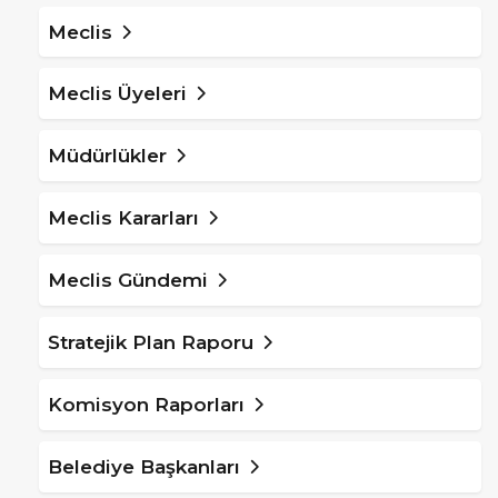
Meclis
Meclis Üyeleri
Müdürlükler
Meclis Kararları
Meclis Gündemi
Stratejik Plan Raporu
Komisyon Raporları
Belediye Başkanları