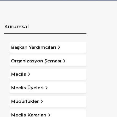
Kurumsal
Başkan Yardımcıları
Organizasyon Şeması
Meclis
Meclis Üyeleri
Müdürlükler
Meclis Kararları