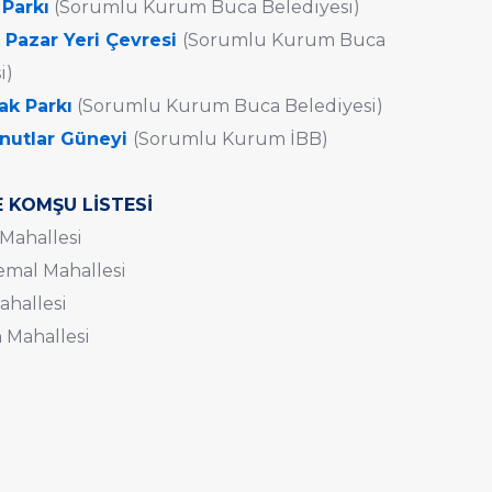
 Parkı
(Sorumlu Kurum Buca Belediyesi)
 Pazar Yeri Çevresi
(Sorumlu Kurum Buca
i)
ak Parkı
(Sorumlu Kurum Buca Belediyesi)
nutlar Güneyi
(Sorumlu Kurum İBB)
 KOMŞU LİSTESİ
 Mahallesi
emal Mahallesi
ahallesi
 Mahallesi