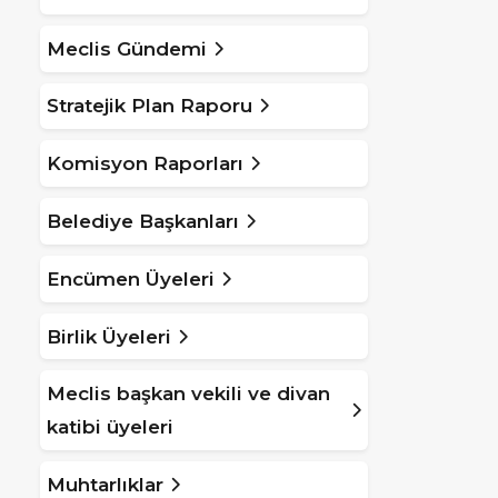
Meclis Gündemi
Stratejik Plan Raporu
Komisyon Raporları
Belediye Başkanları
Encümen Üyeleri
Birlik Üyeleri
Meclis başkan vekili ve divan
katibi üyeleri
Muhtarlıklar