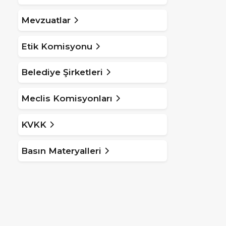
Mevzuatlar
Etik Komisyonu
Belediye Şirketleri
Meclis Komisyonları
KVKK
Basın Materyalleri