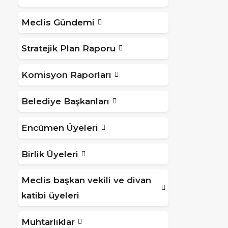
Meclis Gündemi
Stratejik Plan Raporu
Komisyon Raporları
Belediye Başkanları
Encümen Üyeleri
Birlik Üyeleri
Meclis başkan vekili ve divan
katibi üyeleri
Muhtarlıklar