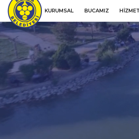
KURUMSAL
BUCAMIZ
HIZMET