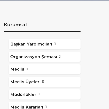
Kurumsal
Başkan Yardımcıları
Organizasyon Şeması
Meclis
Meclis Üyeleri
Müdürlükler
Meclis Kararları