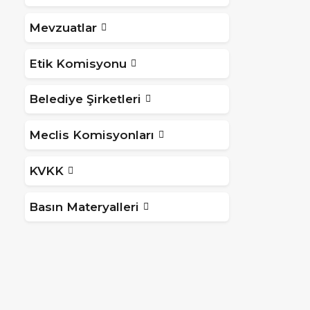
Mevzuatlar
Etik Komisyonu
Belediye Şirketleri
Meclis Komisyonları
KVKK
Basın Materyalleri