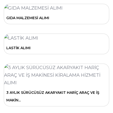
GIDA MALZEMESİ ALIMI
LASTİK ALIMI
3 AYLIK SÜRÜCÜSÜZ AKARYAKIT HARİÇ ARAÇ VE İŞ
MAKİN...