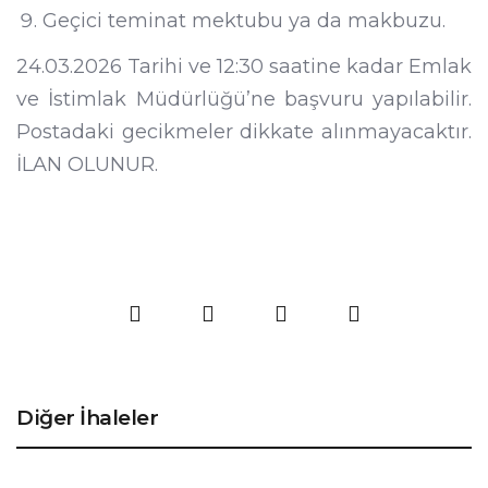
Geçici teminat mektubu ya da makbuzu.
24.03.2026 Tarihi ve 12:30 saatine kadar Emlak
ve İstimlak Müdürlüğü’ne başvuru yapılabilir.
Postadaki gecikmeler dikkate alınmayacaktır.
İLAN OLUNUR.
Diğer İhaleler