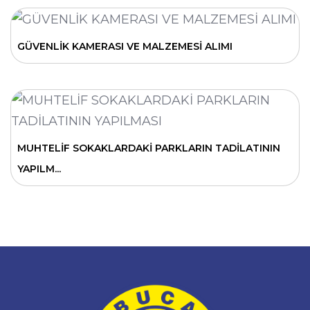
GÜVENLİK KAMERASI VE MALZEMESİ ALIMI
MUHTELİF SOKAKLARDAKİ PARKLARIN TADİLATININ
YAPILM...