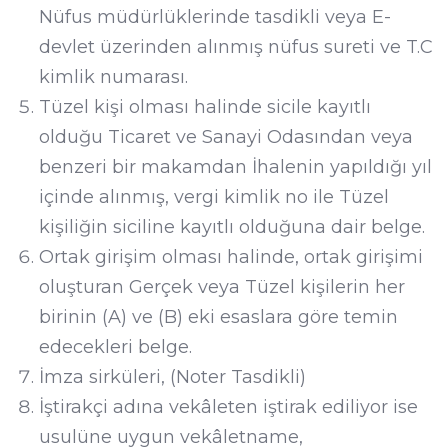
Nüfus müdürlüklerinde tasdikli veya E-
devlet üzerinden alınmış nüfus sureti ve T.C
kimlik numarası.
Tüzel kişi olması halinde sicile kayıtlı
olduğu Ticaret ve Sanayi Odasından veya
benzeri bir makamdan İhalenin yapıldığı yıl
içinde alınmış, vergi kimlik no ile Tüzel
kişiliğin siciline kayıtlı olduğuna dair belge.
Ortak girişim olması halinde, ortak girişimi
oluşturan Gerçek veya Tüzel kişilerin her
birinin (A) ve (B) eki esaslara göre temin
edecekleri belge.
İmza sirküleri, (Noter Tasdikli)
İştirakçi adına vekâleten iştirak ediliyor ise
usulüne uygun vekâletname,