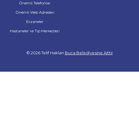
Önemli Telefonlar
Önemli Web Adresleri
Eczaneler
Hastaneler ve Tıp Merkezleri
© 2026 Telif Hakları
Buca Belediyesine Aittir