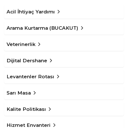
Acil İhtiyaç Yardımı
Arama Kurtarma (BUCAKUT)
Veterinerlik
Dijital Dershane
Levantenler Rotası
Sarı Masa
Kalite Politikası
Hizmet Envanteri