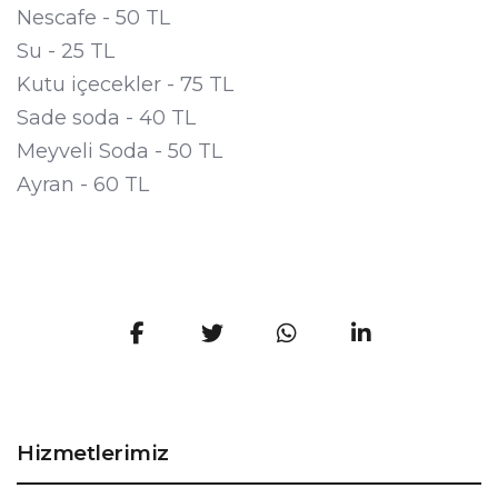
Nescafe - 50 TL
Su - 25 TL
Kutu içecekler - 75 TL
Sade soda - 40 TL
Meyveli Soda - 50 TL
Ayran - 60 TL
Hizmetlerimiz