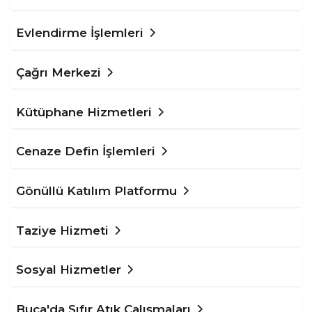
Evlendirme İşlemleri
Çağrı Merkezi
Kütüphane Hizmetleri
Cenaze Defin İşlemleri
Gönüllü Katılım Platformu
Taziye Hizmeti
Sosyal Hizmetler
Buca'da Sıfır Atık Çalışmaları