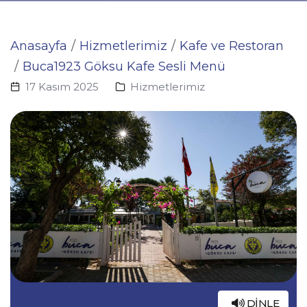
Anasayfa
Hizmetlerimiz
Kafe ve Restoran
Buca1923 Göksu Kafe Sesli Menü
17 Kasım 2025
Hizmetlerimiz
DINLE