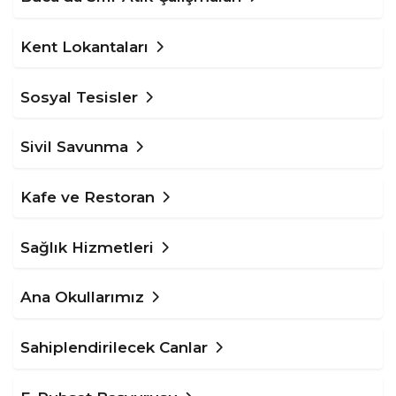
Kent Lokantaları
Sosyal Tesisler
Sivil Savunma
Kafe ve Restoran
Sağlık Hizmetleri
Ana Okullarımız
Sahiplendirilecek Canlar