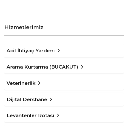
Hizmetlerimiz
Acil İhtiyaç Yardımı
Arama Kurtarma (BUCAKUT)
Veterinerlik
Dijital Dershane
Levantenler Rotası