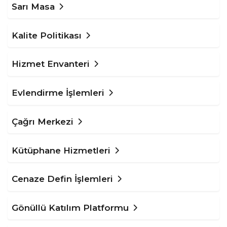
Sarı Masa
Kalite Politikası
Hizmet Envanteri
Evlendirme İşlemleri
Çağrı Merkezi
Kütüphane Hizmetleri
Cenaze Defin İşlemleri
Gönüllü Katılım Platformu