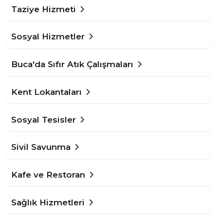
Taziye Hizmeti
Sosyal Hizmetler
Buca'da Sıfır Atık Çalışmaları
Kent Lokantaları
Sosyal Tesisler
Sivil Savunma
Kafe ve Restoran
Sağlık Hizmetleri