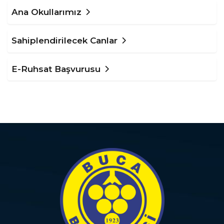
Ana Okullarımız
Sahiplendirilecek Canlar
E-Ruhsat Başvurusu