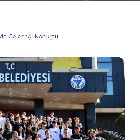
’da Geleceği Konuştu