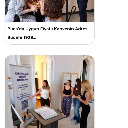
Buca’da Uygun Fiyatlı Kahvenin Adresi:
Bucafe 1928...