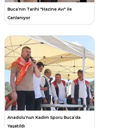
Buca’nın Tarihi "Hazine Avı" ile
Canlanıyor
Anadolu’nun Kadim Sporu Buca’da
Yaşatıldı