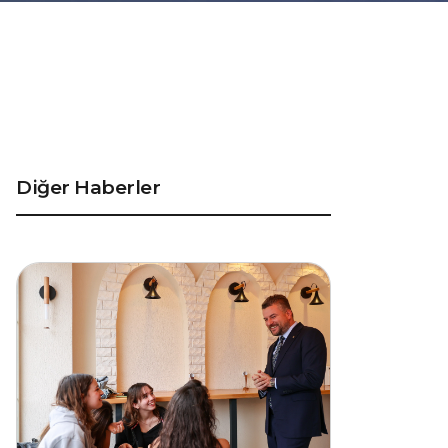
Diğer Haberler