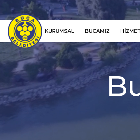
KURUMSAL
BUCAMIZ
HIZMET