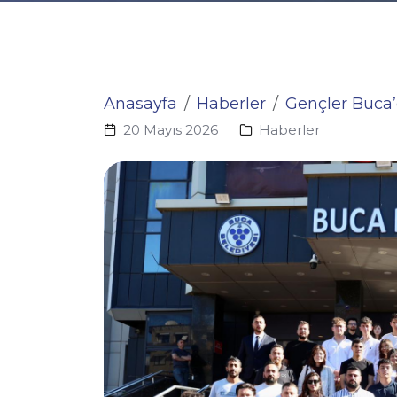
Anasayfa
Haberler
Gençler Buca
20 Mayıs 2026
Haberler