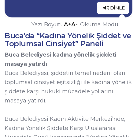
DINLE
A+
A-
Yazı Boyutu
Okuma Modu
Buca’da “Kadına Yönelik Şiddet ve
Toplumsal Cinsiyet” Paneli
Buca Belediyesi kadına yönelik şiddeti
masaya yatırdı
Buca Belediyesi, şiddetin temel nedeni olan
toplumsal cinsiyet eşitsizliği ile kadına yönelik
şiddete karşı hukuki mücadele yollarını
masaya yatırdı.
Buca Belediyesi Kadın Aktivite Merkezi’nde,
Kadına Yönelik Şiddete Karşı Uluslararası