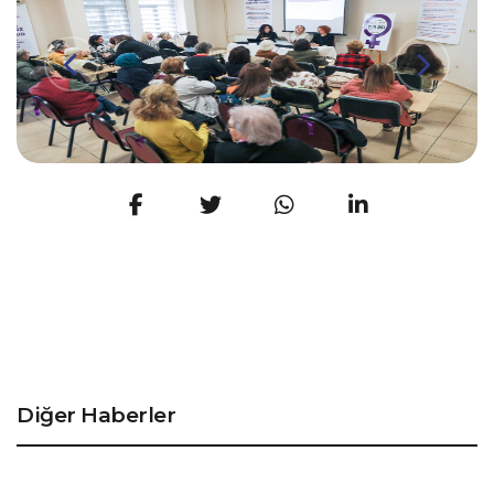
Diğer Haberler