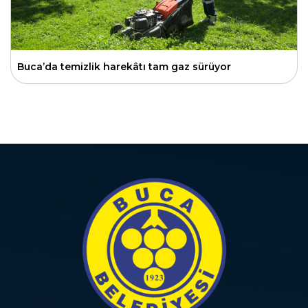
Buca’da temizlik harekâtı tam gaz sürüyor