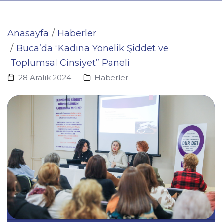
Anasayfa
Haberler
Buca’da “Kadına Yönelik Şiddet ve
Toplumsal Cinsiyet” Paneli
28 Aralık 2024
Haberler