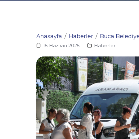
Anasayfa
Haberler
Buca Belediy
15 Haziran 2025
Haberler