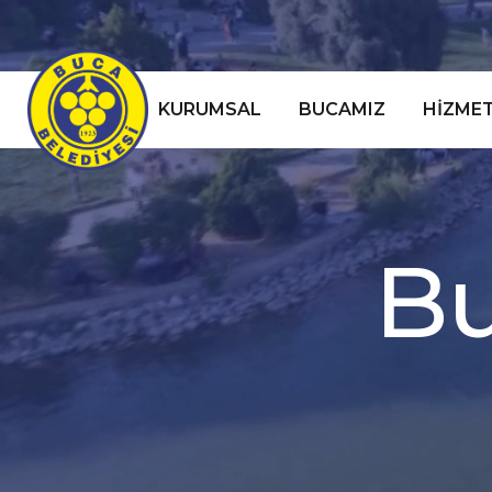
KURUMSAL
BUCAMIZ
HIZMET