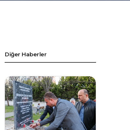
Diğer Haberler