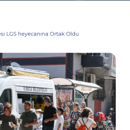
esi LGS heyecanına Ortak Oldu