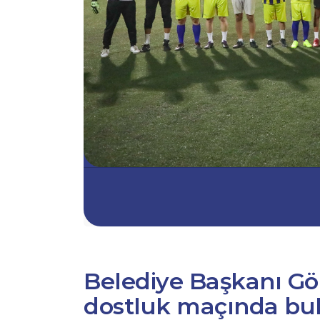
Belediye Başkanı G
dostluk maçında bu