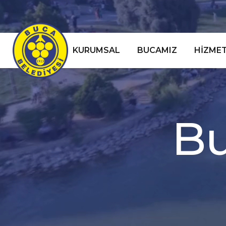
KURUMSAL
BUCAMIZ
HIZMET