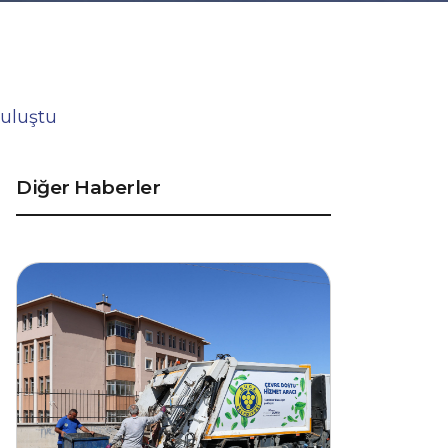
uluştu
Diğer Haberler