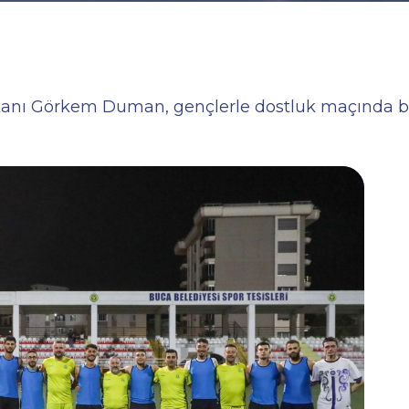
kanı Görkem Duman, gençlerle dostluk maçında b