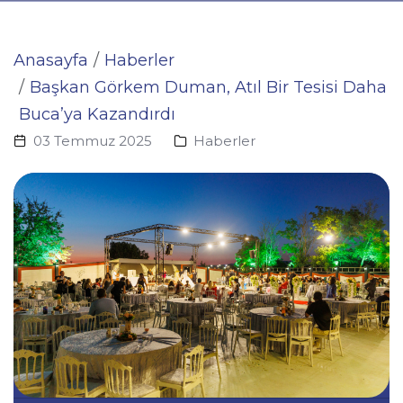
Anasayfa
Haberler
Başkan Görkem Duman, Atıl Bir Tesisi Daha
Buca’ya Kazandırdı
03 Temmuz 2025
Haberler