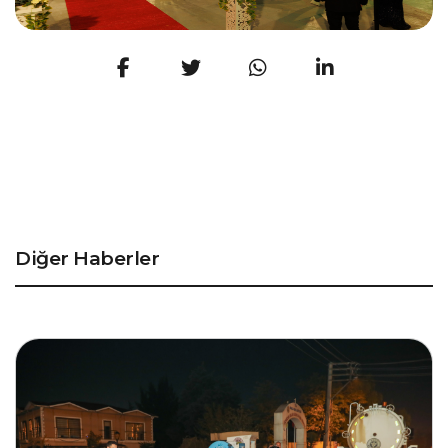
Diğer Haberler