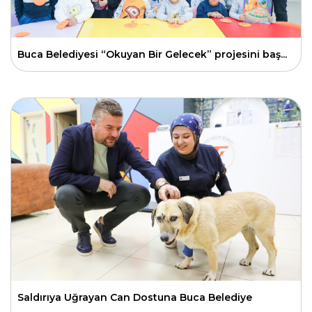
Buca Belediyesi “Okuyan Bir Gelecek” projesini baş...
Saldırıya Uğrayan Can Dostuna Buca Belediye