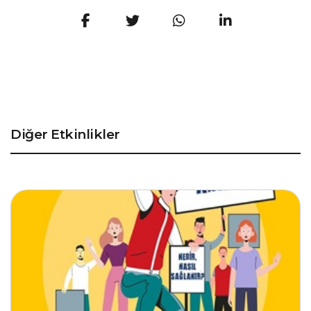
Diğer Etkinlikler