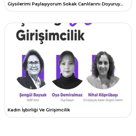
Giysilerimi Paylaşıyorum Sokak Canlılarını Doyuruy...
Kadın İşbirliği Ve Girişimcilik