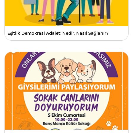
Eşitlik Demokrasi Adalet: Nedir, Nasıl Sağlanır?