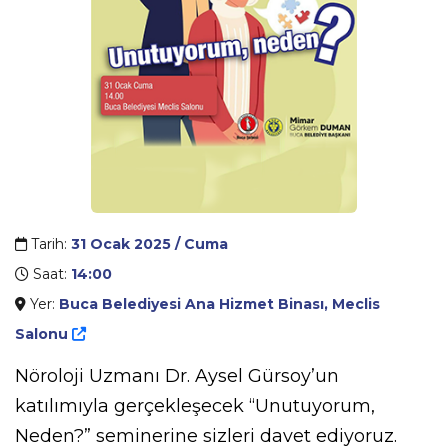
Tarih:
31 Ocak 2025 / Cuma
Saat:
14:00
Yer:
Buca Belediyesi Ana Hizmet Binası, Meclis
Salonu
Nöroloji Uzmanı Dr. Aysel Gürsoy’un
katılımıyla gerçekleşecek “Unutuyorum,
Neden?” seminerine sizleri davet ediyoruz.