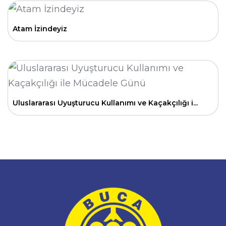
Atam İzindeyiz
Uluslararası Uyuşturucu Kullanımı ve Kaçakçılığı i...