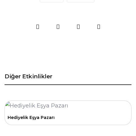
Diğer Etkinlikler
Hediyelik Eşya Pazarı