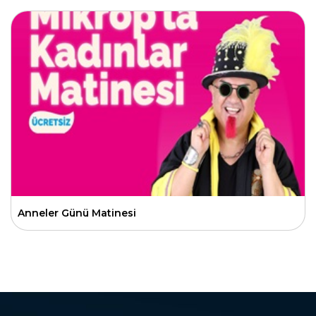
Anneler Günü Matinesi