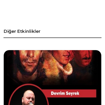
Diğer Etkinlikler