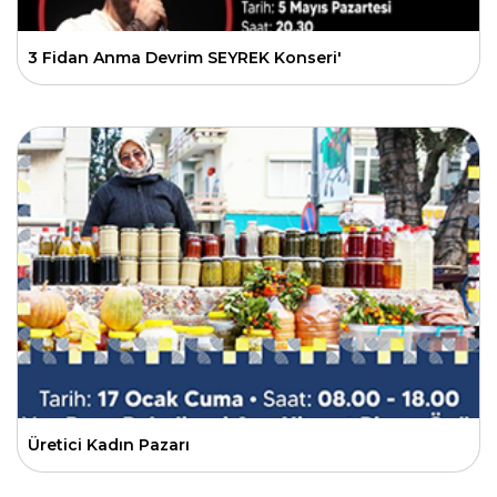
3 Fidan Anma Devrim SEYREK Konseri'
Üretici Kadın Pazarı