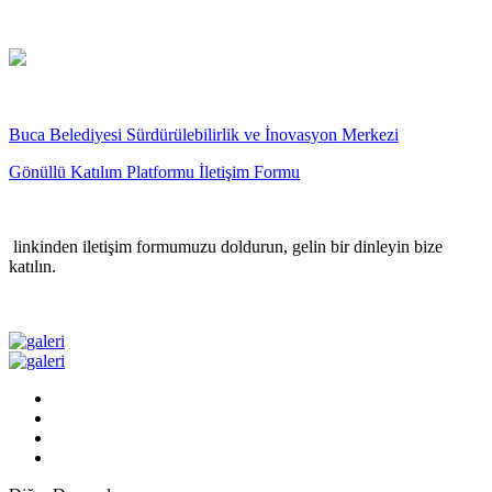
Buca Belediyesi Sürdürülebilirlik ve İnovasyon Merkezi
Gönüllü Katılım Platformu İletişim Formu
linkinden iletişim formumuzu doldurun, gelin bir dinleyin bize
katılın.