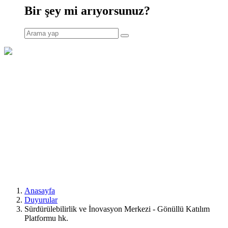
Bir şey mi arıyorsunuz?
Anasayfa
Duyurular
Sürdürülebilirlik ve İnovasyon Merkezi - Gönüllü Katılım
Platformu hk.