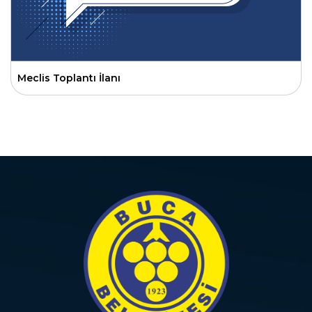
Meclis Toplantı İlanı