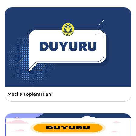
Meclis Toplantı İlanı