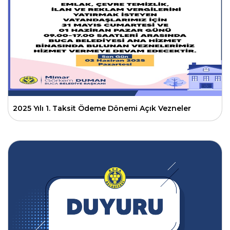
2025 Yılı 1. Taksit Ödeme Dönemi Açık Vezneler