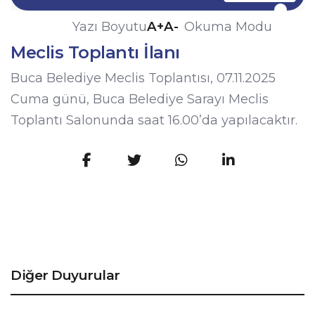
A+
A-
Yazı Boyutu
Okuma Modu
Meclis Toplantı İlanı
Buca Belediye Meclis Toplantısı, 07.11.2025
Cuma günü, Buca Belediye Sarayı Meclis
Toplantı Salonunda saat 16.00’da yapılacaktır.
Diğer Duyurular