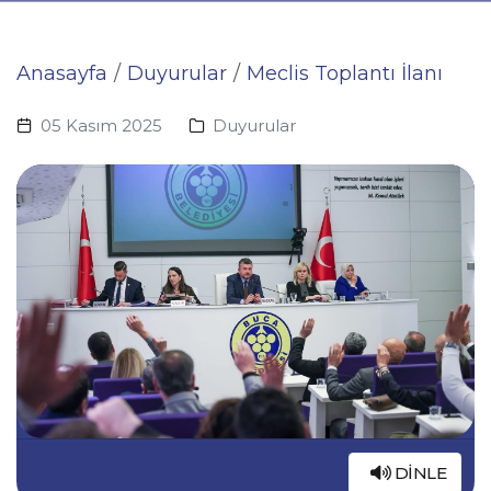
Anasayfa
Duyurular
Meclis Toplantı İlanı
05 Kasım 2025
Duyurular
DINLE